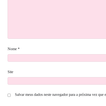
Nome
*
Site
Salvar meus dados neste navegador para a próxima vez que 