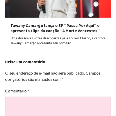
Tawany Camargo lança o EP “Passa Por Aqui” e
apresenta clipe da canção “A Morte Vencestes”
Uma das novas vozes descobertas pela Louvor Eterno, a cantora
Tawany Camargo apresenta seu primeiro…
Deixe um comentário
O seu endereço de e-mail não será publicado.
Campos
obrigatórios são marcados com
*
Comentário
*