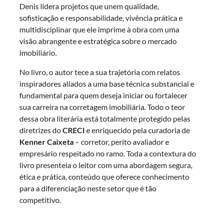
Denis lidera projetos que unem qualidade,
sofisticação e responsabilidade, vivência prática e
multidisciplinar que ele imprime à obra com uma
visão abrangente e estratégica sobre o mercado
imobiliário.
No livro, o autor tece a sua trajetória com relatos
inspiradores aliados a uma base técnica substancial e
fundamental para quem deseja iniciar ou fortalecer
sua carreira na corretagem imobiliária. Todo o teor
dessa obra literária está totalmente protegido pelas
diretrizes do
CRECI
e enriquecido pela curadoria de
Kenner Caixeta
– corretor, perito avaliador e
empresário respeitado no ramo. Toda a contextura do
livro presenteia o leitor com uma abordagem segura,
ética e prática, conteúdo que oferece conhecimento
para a diferenciação neste setor que é tão
competitivo.