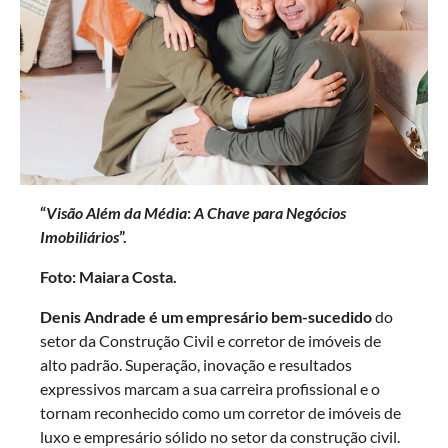
“
Visão Além da Média
:
A Chave para Negócios
Imobiliários
”.
Foto: Maiara Costa.
Denis Andrade é um empresário bem-sucedido
do
setor da Construção Civil e corretor de imóveis de
alto padrão. Superação, inovação e resultados
expressivos marcam a sua carreira profissional e o
tornam reconhecido como um corretor de imóveis de
luxo e empresário sólido no setor da construção civil.