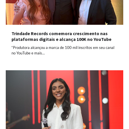
Trindade Records comemora crescimento nas
plataformas digitais e alcança 100K no YouTube
“Produtora alcançou a marca de 100 mil inscritos em seu canal
no YouTube e mais…