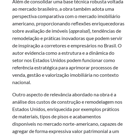
Além de consolidar uma base técnica robusta voltada
ao mercado brasileiro, a obra também adota uma
perspectiva comparativa com o mercado imobiliário
americano, proporcionando reflexões enriquecedoras
sobre avaliação de imóveis (
appraisal
), tendências de
remodelação e práticas inovadoras que podem servir
de inspiração a corretores e empresários no Brasil. O
autor evidencia como a estrutura e a dinâmica do
setor nos Estados Unidos podem funcionar como
referência estratégica para aprimorar processos de
venda, gestão e valorização imobiliária no contexto
nacional.
Outro aspecto de relevância abordado na obra é a
análise dos custos de construção e remodelagem nos
Estados Unidos, enriquecida por exemplos práticos
de materiais, tipos de pisos e acabamentos
disponíveis no mercado norte-americano, capazes de
agregar de forma expressiva valor patrimonial a um