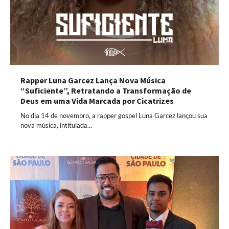
Rapper Luna Garcez Lança Nova Música
“Suficiente”, Retratando a Transformação de
Deus em uma Vida Marcada por Cicatrizes
No dia 14 de novembro, a rapper gospel Luna Garcez lançou sua
nova música, intitulada…