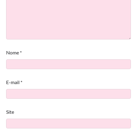
Nome
*
E-mail
*
Site