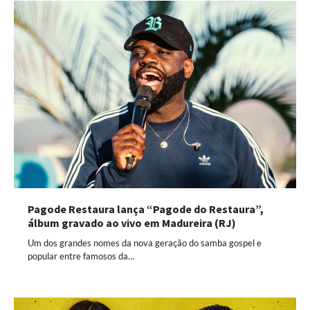
Pagode Restaura lança “Pagode do Restaura”,
álbum gravado ao vivo em Madureira (RJ)
Um dos grandes nomes da nova geração do samba gospel e
popular entre famosos da…