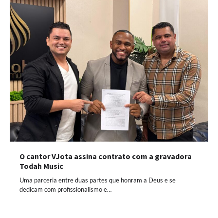
O cantor VJota assina contrato com a gravadora
Todah Music
Uma parceria entre duas partes que honram a Deus e se
dedicam com profissionalismo e…