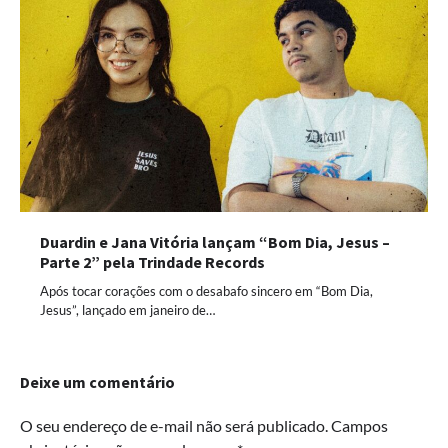
Duardin e Jana Vitória lançam “Bom Dia, Jesus –
Parte 2” pela Trindade Records
Após tocar corações com o desabafo sincero em “Bom Dia,
Jesus”, lançado em janeiro de…
Deixe um comentário
O seu endereço de e-mail não será publicado.
Campos