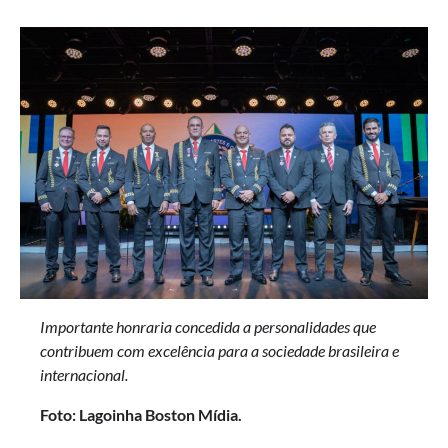
Importante honraria concedida a
personalidades que
contribuem com excelência para a sociedade brasileira e
internacional.
Foto: Lagoinha Boston Mídia.