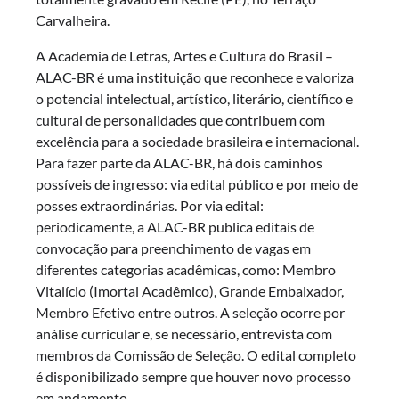
Carvalheira.
A Academia de Letras, Artes e Cultura do Brasil –
ALAC-BR é uma instituição que reconhece e valoriza
o potencial intelectual, artístico, literário, científico e
cultural de personalidades que contribuem com
excelência para a sociedade brasileira e internacional.
Para fazer parte da ALAC-BR, há dois caminhos
possíveis de ingresso: via edital público e por meio de
posses extraordinárias. Por via edital:
periodicamente, a ALAC-BR publica editais de
convocação para preenchimento de vagas em
diferentes categorias acadêmicas, como: Membro
Vitalício (Imortal Acadêmico), Grande Embaixador,
Membro Efetivo entre outros. A seleção ocorre por
análise curricular e, se necessário, entrevista com
membros da Comissão de Seleção. O edital completo
é disponibilizado sempre que houver novo processo
em andamento.