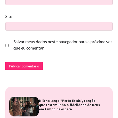
Site
Salvar meus dados neste navegador para a próxima vez
que eu comentar.
Milena lança “Perto Estás”, canção
que testemunha a fidelidade de Deus
em tempo de espera