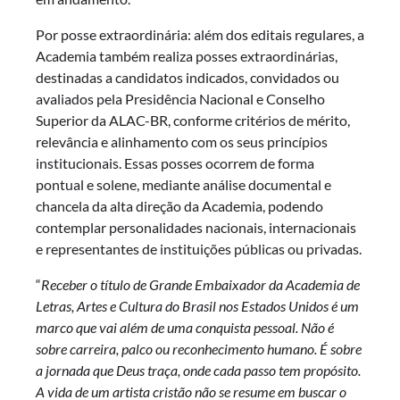
Por posse extraordinária: além dos editais regulares, a
Academia também realiza posses extraordinárias,
destinadas a candidatos indicados, convidados ou
avaliados pela Presidência Nacional e Conselho
Superior da ALAC-BR, conforme critérios de mérito,
relevância e alinhamento com os seus princípios
institucionais. Essas posses ocorrem de forma
pontual e solene, mediante análise documental e
chancela da alta direção da Academia, podendo
contemplar personalidades nacionais, internacionais
e representantes de instituições públicas ou privadas.
“
Receber o título de Grande Embaixador da Academia de
Letras, Artes e Cultura do Brasil nos Estados Unidos é um
marco que vai além de uma conquista pessoal. Não é
sobre carreira, palco ou reconhecimento humano. É sobre
a jornada que Deus traça, onde cada passo tem propósito.
A vida de um artista cristão não se resume em buscar o