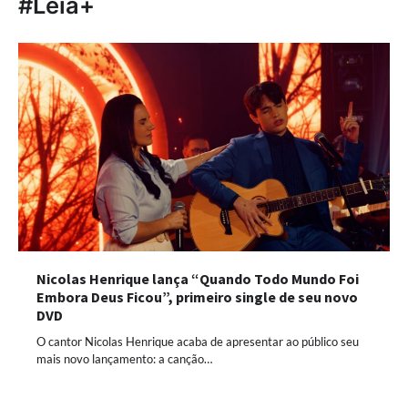
#Leia+
Nicolas Henrique lança “Quando Todo Mundo Foi
Embora Deus Ficou”, primeiro single de seu novo
DVD
O cantor Nicolas Henrique acaba de apresentar ao público seu
mais novo lançamento: a canção…