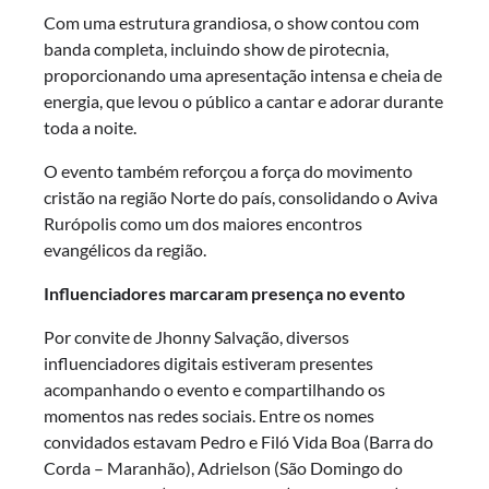
Com uma estrutura grandiosa, o show contou com
banda completa, incluindo show de pirotecnia,
proporcionando uma apresentação intensa e cheia de
energia, que levou o público a cantar e adorar durante
toda a noite.
O evento também reforçou a força do movimento
cristão na região Norte do país, consolidando o Aviva
Rurópolis como um dos maiores encontros
evangélicos da região.
Influenciadores marcaram presença no evento
Por convite de Jhonny Salvação, diversos
influenciadores digitais estiveram presentes
acompanhando o evento e compartilhando os
momentos nas redes sociais. Entre os nomes
convidados estavam Pedro e Filó Vida Boa (Barra do
Corda – Maranhão), Adrielson (São Domingo do