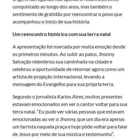
conquistado ao longo dos anos, mas também o
sentimento de gratidão por reencontrar o povo que
acompanhou o início de sua história.
Um reencontro histórico com sua terra natal
A apresentação foi marcada por muita emoção desde
os primeiros minutos. Ao subir ao palco, Jhonny
Salvação relembrou sua caminhada na cidade e
celebrou a oportunidade de retornar agora como um
artista de projeção internacional, levando a
mensagem do Evangelho para sua própria terra.
Segundo o jornalista Karlos Aires, muitos presentes
estavam emocionados em ver o cantor voltar para sua
terra natal. “Eu pude ver várias pessoas que estavam
emocionadas ao ver o Jhonny, que um dia era apenas
um farrista naquela praça e hoje pôde voltar para falar
de Jesus por meio de sua música e testemunho”.