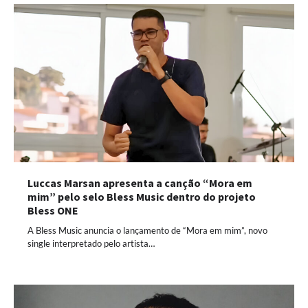
Luccas Marsan apresenta a canção “Mora em
mim” pelo selo Bless Music dentro do projeto
Bless ONE
A Bless Music anuncia o lançamento de “Mora em mim”, novo
single interpretado pelo artista…