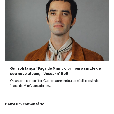
Guirroh lança “Faça de Mim”, o primeiro single de
seu novo álbum, “Jesus ‘n’ Roll”
O cantor e compositor Guirroh apresentou ao público o single
“Faça de Mim”, lançado em…
Deixe um comentário