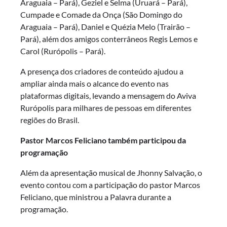
Araguaia – Pará), Geziel e Selma (Uruará – Pará),
Cumpade e Comade da Onça (São Domingo do
Araguaia – Pará), Daniel e Quézia Melo (Trairão –
Pará), além dos amigos conterrâneos Regis Lemos e
Carol (Rurópolis – Pará).
A presença dos criadores de conteúdo ajudou a
ampliar ainda mais o alcance do evento nas
plataformas digitais, levando a mensagem do Aviva
Rurópolis para milhares de pessoas em diferentes
regiões do Brasil.
Pastor Marcos Feliciano também participou da
programação
Além da apresentação musical de Jhonny Salvação, o
evento contou com a participação do pastor Marcos
Feliciano, que ministrou a Palavra durante a
programação.