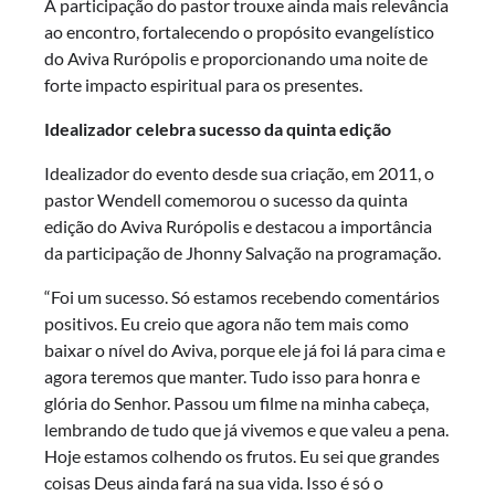
A participação do pastor trouxe ainda mais relevância
ao encontro, fortalecendo o propósito evangelístico
do Aviva Rurópolis e proporcionando uma noite de
forte impacto espiritual para os presentes.
Idealizador celebra sucesso da quinta edição
Idealizador do evento desde sua criação, em 2011, o
pastor Wendell comemorou o sucesso da quinta
edição do Aviva Rurópolis e destacou a importância
da participação de Jhonny Salvação na programação.
“Foi um sucesso. Só estamos recebendo comentários
positivos. Eu creio que agora não tem mais como
baixar o nível do Aviva, porque ele já foi lá para cima e
agora teremos que manter. Tudo isso para honra e
glória do Senhor. Passou um filme na minha cabeça,
lembrando de tudo que já vivemos e que valeu a pena.
Hoje estamos colhendo os frutos. Eu sei que grandes
coisas Deus ainda fará na sua vida. Isso é só o