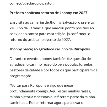
começo”, declarou o pastor.
Prefeito confirma retorno de Jhonny em 2027
Em visita ao camarim de Jhonny Salvação, o prefeito
Zé Filho da Farmácia, que marcou ponto positivo ao
convidar o cantor para esta edição, já confirmou o
retorno do artista no evento de 2027.
Jhonny Salvação agradece carinho de Rurópolis
Durante o evento, Jhonny também fez questão de
agradecer o carinho recebido pela população, pelos
pastores da cidade e por todos os que participaram da
programação.
“Voltar para Rurópolis é algo que mexe
profundamente comigo. Aqui estão minhas raízes,
minha história e pessoas que fizeram parte da minha
caminhada. Poder retornar agora para levar o