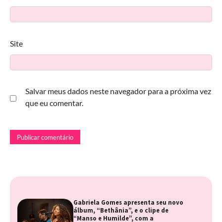
Site
Salvar meus dados neste navegador para a próxima vez
que eu comentar.
Gabriela Gomes apresenta seu novo
álbum, “Bethânia”, e o clipe de
“Manso e Humilde”, com a