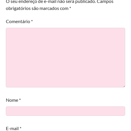
O seu endereço de e-mail não será publicado.
Campos
obrigatórios são marcados com
*
Comentário
*
Nome
*
E-mail
*