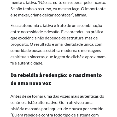
mente criativa. “Não acredito em esperar pelo incerto.
Se não tenho o recurso, eu mesmo faço. O importante
é se mexer, criar e deixar acontecer”, afirma.
Essa autonomia criativa é fruto de uma combinação
entre necessidade e desafio. Ele aprendeu na prática
que excelência não depende de estrutura, mas de
propósito. O resultado é uma identidade única, com
sonoridade ousada, estética moderna e mensagens
espirituais sinceras, que fogem do clichê e aproximam
fé e autenticidade.
Da rebeldia à redenção: o nascimento
de uma nova voz
Antes de se tornar uma das vozes mais autênticas do
cenário cristão alternativo, Guirroh viveu uma
história marcada por inquietude e busca por sentido.
“Eu era rebelde e contra todo tipo de sistema com