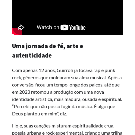
Uma jornada de fé, arte e
autenticidade
Com apenas 12 anos, Guirroh já tocava rap e punk
rock, gêneros que moldaram sua alma musical. Após a
conversão, ficou um tempo longe dos palcos, até que
em 2023 retomou a produção com uma nova
identidade artística, mais madura, ousada e espiritual.
“Percebi que não posso fugir da música. É algo que
Deus plantou em mim”, diz.
Hoje, suas canções misturam espiritualidade crua,
poesia urbana e rock experimental, criando uma trilha