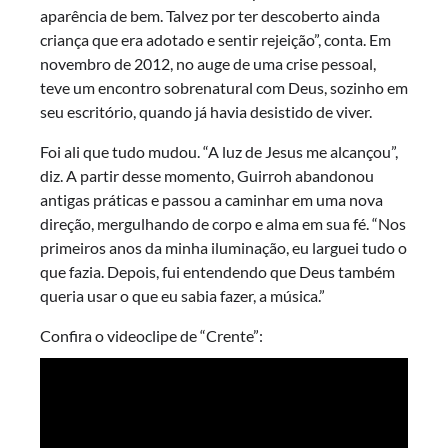
aparência de bem. Talvez por ter descoberto ainda
criança que era adotado e sentir rejeição”, conta. Em
novembro de 2012, no auge de uma crise pessoal,
teve um encontro sobrenatural com Deus, sozinho em
seu escritório, quando já havia desistido de viver.
Foi ali que tudo mudou. “A luz de Jesus me alcançou”,
diz. A partir desse momento, Guirroh abandonou
antigas práticas e passou a caminhar em uma nova
direção, mergulhando de corpo e alma em sua fé. “Nos
primeiros anos da minha iluminação, eu larguei tudo o
que fazia. Depois, fui entendendo que Deus também
queria usar o que eu sabia fazer, a música.”
Confira o videoclipe de “Crente”: