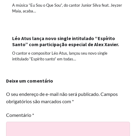
A música “Eu Sou o Que Sou”, do cantor Junior Silva feat. Jeyzer
Maia, acaba…
Léo Atus lança novo single intitulado “Espírito
Santo” com participação especial de Alex Xavier.
O cantor e compositor Léo Atus, lançou seu novo single
intitulado “Espírito santo” em todas…
Deixe um comentário
O seu endereço de e-mail não será publicado.
Campos
obrigatórios são marcados com
*
Comentário
*