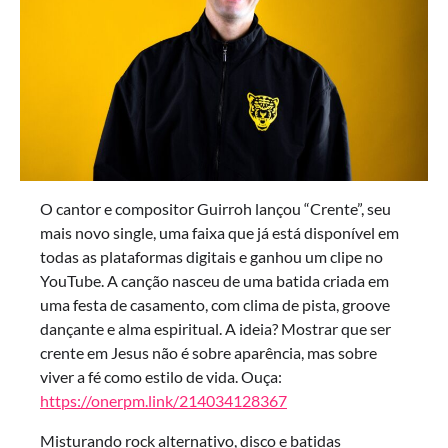
O cantor e compositor Guirroh lançou “Crente”, seu
mais novo single, uma faixa que já está disponível em
todas as plataformas digitais e ganhou um clipe no
YouTube. A canção nasceu de uma batida criada em
uma festa de casamento, com clima de pista, groove
dançante e alma espiritual. A ideia? Mostrar que ser
crente em Jesus não é sobre aparência, mas sobre
viver a fé como estilo de vida. Ouça:
https://onerpm.link/214034128367
Misturando rock alternativo, disco e batidas