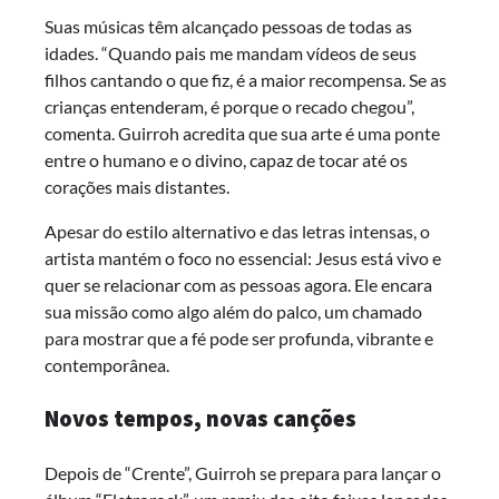
Suas músicas têm alcançado pessoas de todas as
idades. “Quando pais me mandam vídeos de seus
filhos cantando o que fiz, é a maior recompensa. Se as
crianças entenderam, é porque o recado chegou”,
comenta. Guirroh acredita que sua arte é uma ponte
entre o humano e o divino, capaz de tocar até os
corações mais distantes.
Apesar do estilo alternativo e das letras intensas, o
artista mantém o foco no essencial: Jesus está vivo e
quer se relacionar com as pessoas agora. Ele encara
sua missão como algo além do palco, um chamado
para mostrar que a fé pode ser profunda, vibrante e
contemporânea.
Novos tempos, novas canções
Depois de “Crente”, Guirroh se prepara para lançar o