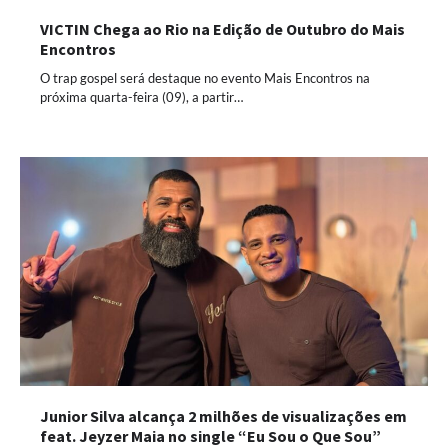
VICTIN Chega ao Rio na Edição de Outubro do Mais
Encontros
O trap gospel será destaque no evento Mais Encontros na
próxima quarta-feira (09), a partir…
Junior Silva alcança 2 milhões de visualizações em
feat. Jeyzer Maia no single “Eu Sou o Que Sou”