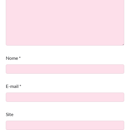
Nome
*
E-mail
*
Site