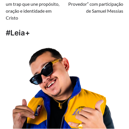
um trap que une propósito,
Provedor” com participação
Post
oração e identidade em
de Samuel Messias
Cristo
#Leia+