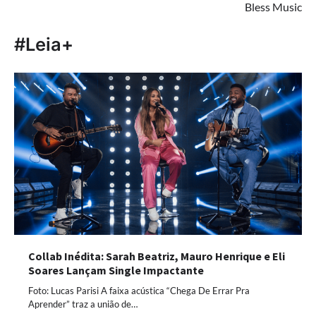
Bless Music
#Leia+
Collab Inédita: Sarah Beatriz, Mauro Henrique e Eli
Soares Lançam Single Impactante
Foto: Lucas Parisi A faixa acústica “Chega De Errar Pra
Aprender” traz a união de…