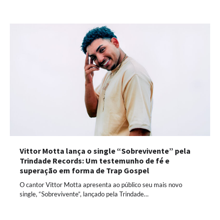
Vittor Motta lança o single “Sobrevivente” pela
Trindade Records: Um testemunho de fé e
superação em forma de Trap Gospel
O cantor Vittor Motta apresenta ao público seu mais novo
single, “Sobrevivente”, lançado pela Trindade…