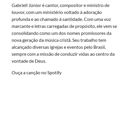
Gabriell Júnior é cantor, compositor e ministro de
louvor, com um ministério voltado à adoração
profunda e ao chamado à santidade. Com uma voz
marcante e letras carregadas de propósito, ele vem se
consolidando como um dos nomes promissores da
nova geração da música cristã. Seu trabalho tem
alcançado diversas igrejas e eventos pelo Brasil,
sempre com a missão de conduzir vidas ao centro da
vontade de Deus.
Ouça a canção no Spotify