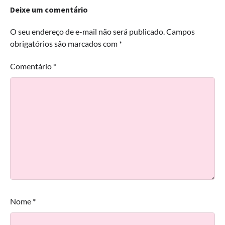
Deixe um comentário
O seu endereço de e-mail não será publicado.
Campos
obrigatórios são marcados com
*
Comentário
*
Nome
*