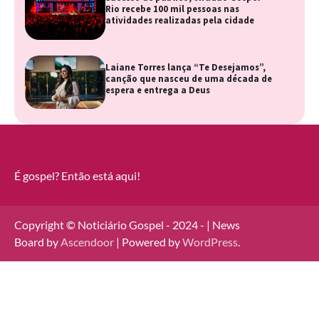
Rio recebe 100 mil pessoas nas
atividades realizadas pela cidade
Laiane Torres lança “Te Desejamos”,
canção que nasceu de uma década de
espera e entrega a Deus
É gospel? Então está aqui!
Copyright © Noticiário Gospel - 2024 - | News
Board by
Ascendoor
| Powered by
WordPress
.