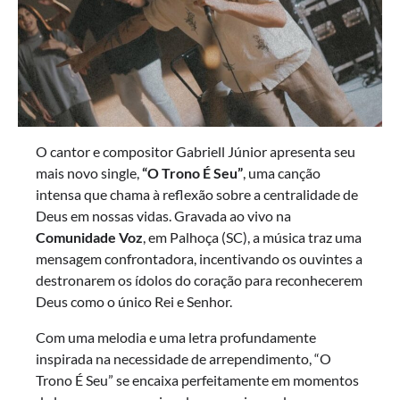
O cantor e compositor Gabriell Júnior apresenta seu
mais novo single,
“O Trono É Seu”
, uma canção
intensa que chama à reflexão sobre a centralidade de
Deus em nossas vidas. Gravada ao vivo na
Comunidade Voz
, em Palhoça (SC), a música traz uma
mensagem confrontadora, incentivando os ouvintes a
destronarem os ídolos do coração para reconhecerem
Deus como o único Rei e Senhor.
Com uma melodia e uma letra profundamente
inspirada na necessidade de arrependimento, “O
Trono É Seu” se encaixa perfeitamente em momentos