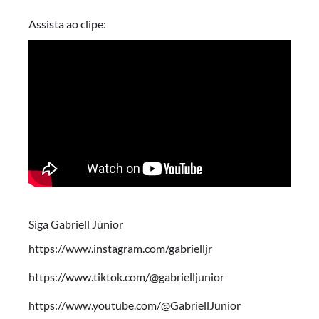
Assista ao clipe:
Siga Gabriell Júnior
https://www.instagram.com/gabrielljr
https://www.tiktok.com/@gabrielljunior
https://www.youtube.com/@GabriellJunior