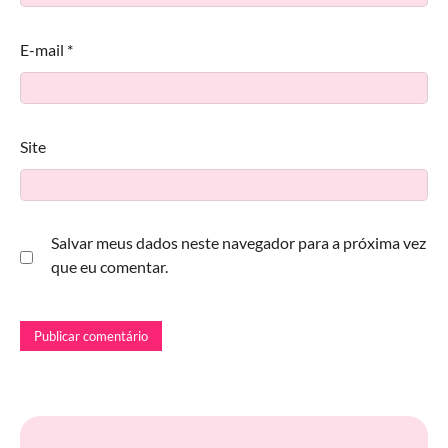
E-mail
*
Site
Salvar meus dados neste navegador para a próxima vez
que eu comentar.