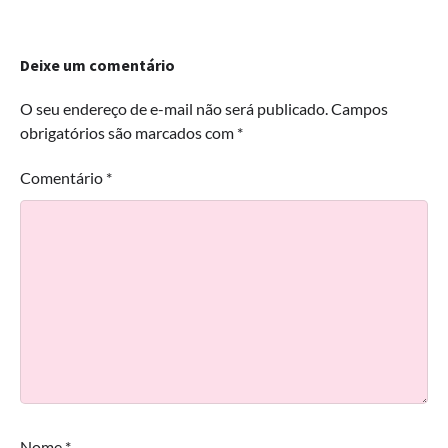
Deixe um comentário
O seu endereço de e-mail não será publicado.
Campos
obrigatórios são marcados com
*
Comentário
*
Nome
*