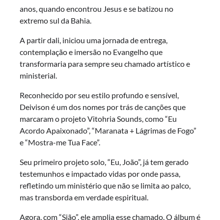
anos, quando encontrou Jesus e se batizou no
extremo sul da Bahia.
A partir dali, iniciou uma jornada de entrega,
contemplação e imersão no Evangelho que
transformaria para sempre seu chamado artístico e
ministerial.
Reconhecido por seu estilo profundo e sensível,
Deivison é um dos nomes por trás de canções que
marcaram o projeto Vitohria Sounds, como “Eu
Acordo Apaixonado”, “Maranata + Lágrimas de Fogo”
e “Mostra-me Tua Face”.
Seu primeiro projeto solo, “Eu, João”, já tem gerado
testemunhos e impactado vidas por onde passa,
refletindo um ministério que não se limita ao palco,
mas transborda em verdade espiritual.
Agora, com “Sião”, ele amplia esse chamado. O álbum é