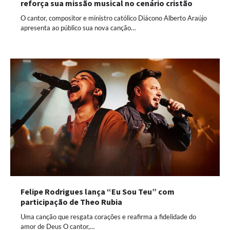
reforça sua missão musical no cenário cristão
O cantor, compositor e ministro católico Diácono Alberto Araújo
apresenta ao público sua nova canção…
Felipe Rodrigues lança “Eu Sou Teu” com
participação de Theo Rubia
Uma canção que resgata corações e reafirma a fidelidade do
amor de Deus O cantor,…