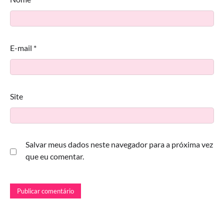
E-mail
*
Site
Salvar meus dados neste navegador para a próxima vez
que eu comentar.