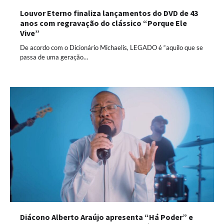
Louvor Eterno finaliza lançamentos do DVD de 43
anos com regravação do clássico “Porque Ele
Vive”
De acordo com o Dicionário Michaelis, LEGADO é “aquilo que se
passa de uma geração…
Diácono Alberto Araújo apresenta “Há Poder” e