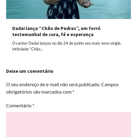
Dadai lança “Chão de Pedras”, um forró
testemunhal de cura, fé e esperança
O cantor Dadai lançou no dia 24 de junho seu mais novo single,
intitulado “Chão…
Deixe um comentário
O seu endereço de e-mail não será publicado.
Campos
obrigatórios são marcados com
*
Comentário
*