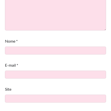
Nome
*
E-mail
*
Site