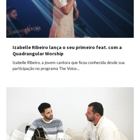
Izabelle Ribeiro lança o seu primeiro feat. com a
Quadrangular Worship
Izabelle Ribeiro, a jovem cantora que ficou conhecida desde sua
participação no programa The Voice…