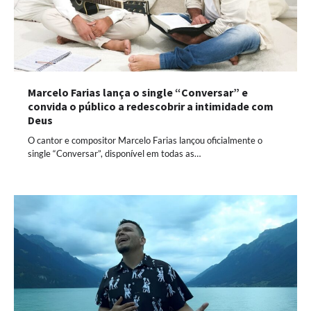
Marcelo Farias lança o single “Conversar” e
convida o público a redescobrir a intimidade com
Deus
O cantor e compositor Marcelo Farias lançou oficialmente o
single “Conversar”, disponível em todas as…