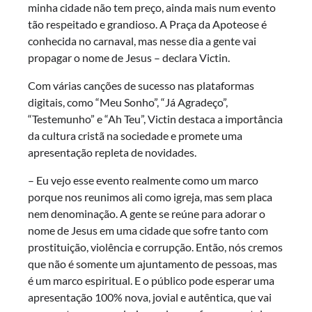
minha cidade não tem preço, ainda mais num evento
tão respeitado e grandioso. A Praça da Apoteose é
conhecida no carnaval, mas nesse dia a gente vai
propagar o nome de Jesus – declara Victin.
Com várias canções de sucesso nas plataformas
digitais, como “Meu Sonho”, “Já Agradeço”,
“Testemunho” e “Ah Teu”, Victin destaca a importância
da cultura cristã na sociedade e promete uma
apresentação repleta de novidades.
– Eu vejo esse evento realmente como um marco
porque nos reunimos ali como igreja, mas sem placa
nem denominação. A gente se reúne para adorar o
nome de Jesus em uma cidade que sofre tanto com
prostituição, violência e corrupção. Então, nós cremos
que não é somente um ajuntamento de pessoas, mas
é um marco espiritual. E o público pode esperar uma
apresentação 100% nova, jovial e autêntica, que vai