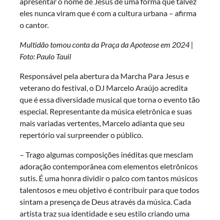
apresentar o nome de Jesus de uma forma que talvez
eles nunca viram que é com a cultura urbana – afirma
o cantor.
Multidão tomou conta da Praça da Apoteose em 2024 |
Foto: Paulo Tauil
Responsável pela abertura da Marcha Para Jesus e
veterano do festival, o DJ Marcelo Araújo acredita
que é essa diversidade musical que torna o evento tão
especial. Representante da música eletrônica e suas
mais variadas vertentes, Marcelo adianta que seu
repertório vai surpreender o público.
– Trago algumas composições inéditas que mesclam
adoração contemporânea com elementos eletrônicos
sutis. É uma honra dividir o palco com tantos músicos
talentosos e meu objetivo é contribuir para que todos
sintam a presença de Deus através da música. Cada
artista traz sua identidade e seu estilo criando uma