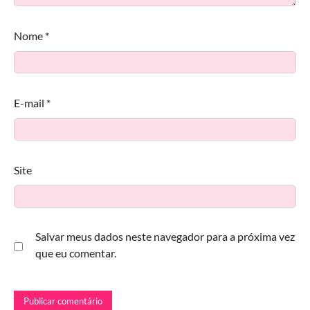
Nome
*
E-mail
*
Site
Salvar meus dados neste navegador para a próxima vez
que eu comentar.