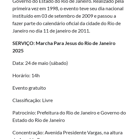
Governo do Estado do Rio de Janeiro. Realizado pela
primeira vez em 1998, o evento teve seu dia nacional
instituído em 03 de setembro de 2009 e passou a
fazer parte do calendário oficial da cidade do Rio de
Janeiro no dia 11 de janeiro de 2011.
SERVIÇO: Marcha Para Jesus do Rio de Janeiro
2025
Data: 24 de maio (sábado)
Horário: 14h
Evento gratuito
Classificação: Livre
Patrocínio: Prefeitura do Rio de Janeiro e Governo do
Estado do Rio de Janeiro
Concentração: Avenida Presidente Vargas, na altura