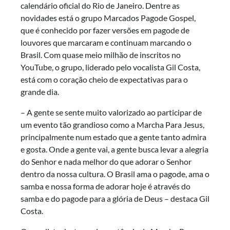
calendário oficial do Rio de Janeiro. Dentre as
novidades está o grupo Marcados Pagode Gospel,
que é conhecido por fazer versões em pagode de
louvores que marcaram e continuam marcando o
Brasil. Com quase meio milhão de inscritos no
YouTube, o grupo, liderado pelo vocalista Gil Costa,
está com o coração cheio de expectativas para o
grande dia.
– A gente se sente muito valorizado ao participar de
um evento tão grandioso como a Marcha Para Jesus,
principalmente num estado que a gente tanto admira
e gosta. Onde a gente vai, a gente busca levar a alegria
do Senhor e nada melhor do que adorar o Senhor
dentro da nossa cultura. O Brasil ama o pagode, ama o
samba e nossa forma de adorar hoje é através do
samba e do pagode para a glória de Deus – destaca Gil
Costa.