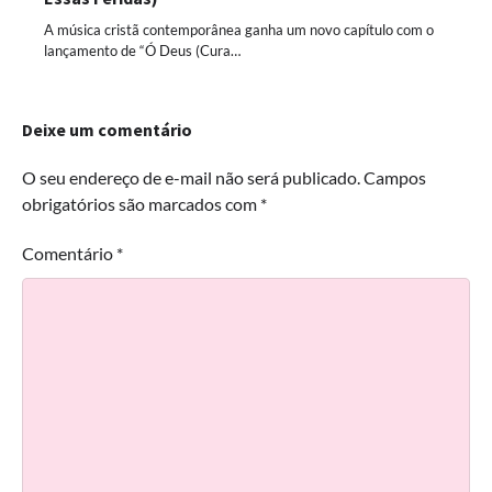
A música cristã contemporânea ganha um novo capítulo com o
lançamento de “Ó Deus (Cura…
Deixe um comentário
O seu endereço de e-mail não será publicado.
Campos
obrigatórios são marcados com
*
Comentário
*