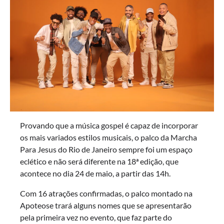
Provando que a música gospel é capaz de incorporar
os mais variados estilos musicais, o palco da Marcha
Para Jesus do Rio de Janeiro sempre foi um espaço
eclético e não será diferente na 18ª edição, que
acontece no dia 24 de maio, a partir das 14h.
Com 16 atrações confirmadas, o palco montado na
Apoteose trará alguns nomes que se apresentarão
pela primeira vez no evento, que faz parte do