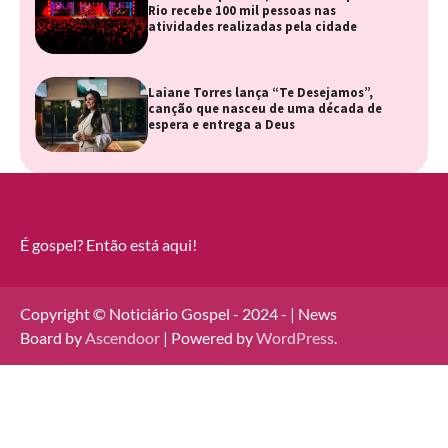
Rio recebe 100 mil pessoas nas
atividades realizadas pela cidade
Laiane Torres lança “Te Desejamos”,
canção que nasceu de uma década de
espera e entrega a Deus
É gospel? Então está aqui!
Copyright © Noticiário Gospel - 2024 - | News
Board by
Ascendoor
| Powered by
WordPress
.