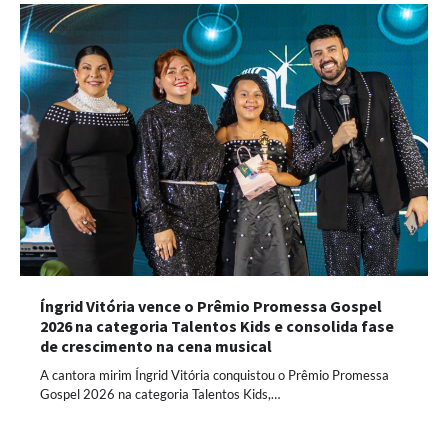
Íngrid Vitória vence o Prêmio Promessa Gospel
2026 na categoria Talentos Kids e consolida fase
de crescimento na cena musical
A cantora mirim Íngrid Vitória conquistou o Prêmio Promessa
Gospel 2026 na categoria Talentos Kids,…