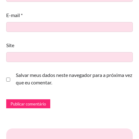
E-mail
*
Site
Salvar meus dados neste navegador para a próxima vez
que eu comentar.