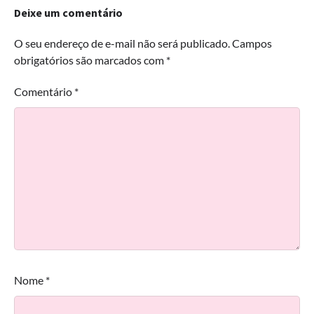
Deixe um comentário
O seu endereço de e-mail não será publicado.
Campos
obrigatórios são marcados com
*
Comentário
*
Nome
*