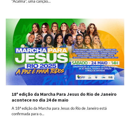
“Acalma”, uma canção…
18ª edição da Marcha Para Jesus do Rio de Janeiro
acontece no dia 24 de maio
A 18ª edição da Marcha para Jesus do Rio de Janeiro está
confirmada para o…