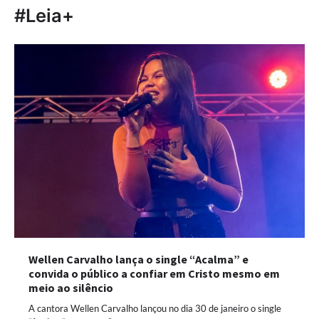
#Leia+
Wellen Carvalho lança o single “Acalma” e
convida o público a confiar em Cristo mesmo em
meio ao silêncio
A cantora Wellen Carvalho lançou no dia 30 de janeiro o single