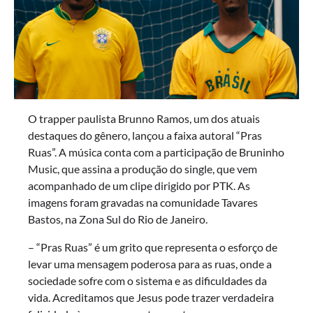
O trapper paulista Brunno Ramos, um dos atuais
destaques do gênero, lançou a faixa autoral “Pras
Ruas”. A música conta com a participação de Bruninho
Music, que assina a produção do single, que vem
acompanhado de um clipe dirigido por PTK. As
imagens foram gravadas na comunidade Tavares
Bastos, na Zona Sul do Rio de Janeiro.
– “Pras Ruas” é um grito que representa o esforço de
levar uma mensagem poderosa para as ruas, onde a
sociedade sofre com o sistema e as dificuldades da
vida. Acreditamos que Jesus pode trazer verdadeira