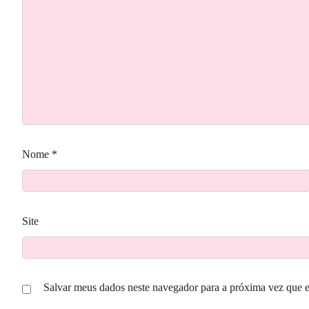
Nome
*
Site
Salvar meus dados neste navegador para a próxima vez que 