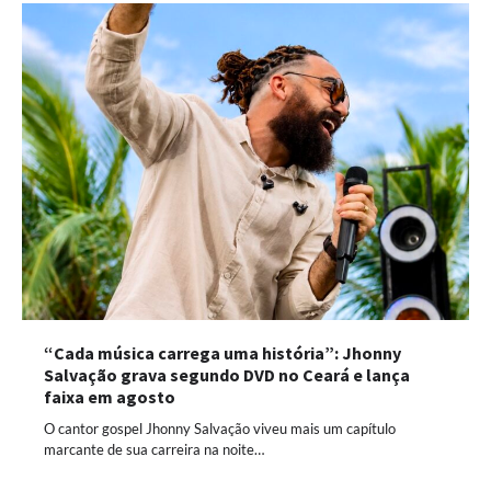
“Cada música carrega uma história”: Jhonny
Salvação grava segundo DVD no Ceará e lança
faixa em agosto
O cantor gospel Jhonny Salvação viveu mais um capítulo
marcante de sua carreira na noite…