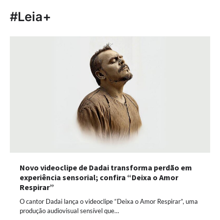
#Leia+
Novo videoclipe de Dadai transforma perdão em
experiência sensorial; confira “Deixa o Amor
Respirar”
O cantor Dadai lança o videoclipe “Deixa o Amor Respirar”, uma
produção audiovisual sensível que…