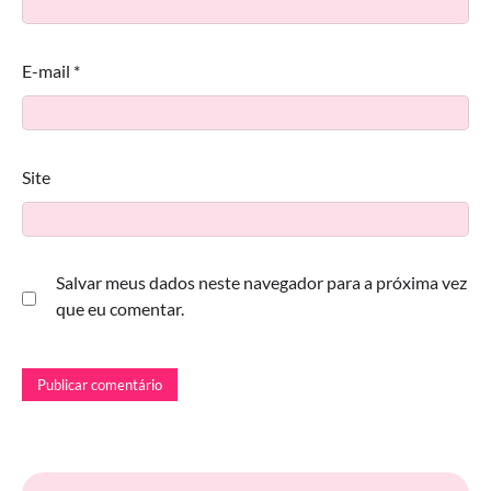
E-mail
*
Site
Salvar meus dados neste navegador para a próxima vez
que eu comentar.