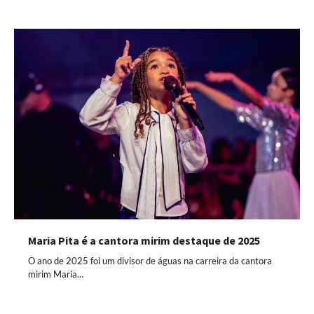
Maria Pita é a cantora mirim destaque de 2025
O ano de 2025 foi um divisor de águas na carreira da cantora
mirim Maria…