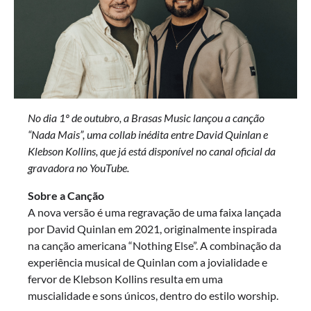
No dia 1º de outubro, a Brasas Music lançou a canção
“Nada Mais”, uma collab inédita entre David Quinlan e
Klebson Kollins, que já está disponível no canal oficial da
gravadora no YouTube.
Sobre a Canção
A nova versão é uma regravação de uma faixa lançada
por David Quinlan em 2021, originalmente inspirada
na canção americana “Nothing Else”. A combinação da
experiência musical de Quinlan com a jovialidade e
fervor de Klebson Kollins resulta em uma
muscialidade e sons únicos, dentro do estilo worship.