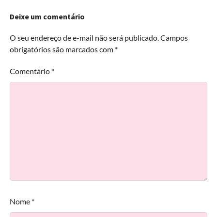
Deixe um comentário
O seu endereço de e-mail não será publicado.
Campos
obrigatórios são marcados com
*
Comentário
*
Nome
*