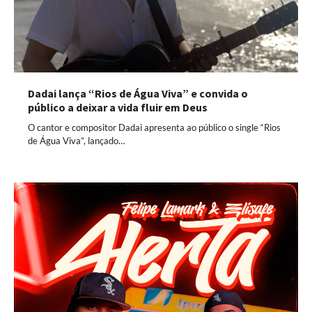
Dadai lança “Rios de Água Viva” e convida o
público a deixar a vida fluir em Deus
O cantor e compositor Dadai apresenta ao público o single “Rios
de Água Viva”, lançado…