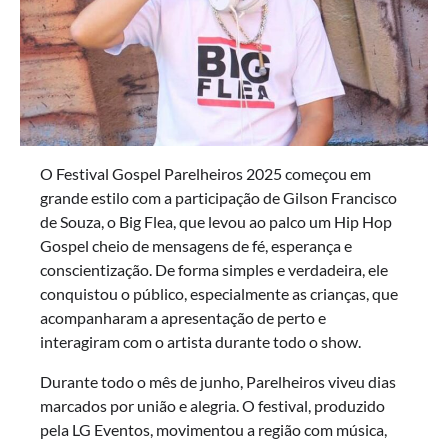
O Festival Gospel Parelheiros 2025 começou em
grande estilo com a participação de Gilson Francisco
de Souza, o Big Flea, que levou ao palco um Hip Hop
Gospel cheio de mensagens de fé, esperança e
conscientização. De forma simples e verdadeira, ele
conquistou o público, especialmente as crianças, que
acompanharam a apresentação de perto e
interagiram com o artista durante todo o show.
Durante todo o mês de junho, Parelheiros viveu dias
marcados por união e alegria. O festival, produzido
pela LG Eventos, movimentou a região com música,