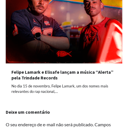
Felipe Lamark e Elisafe lançam a música “Alerta”
pela Trindade Records
No dia 15 de novembro, Felipe Lamark, um dos nomes mais
relevantes do rap nacional,…
Deixe um comentário
O seu endereço de e-mail não será publicado.
Campos