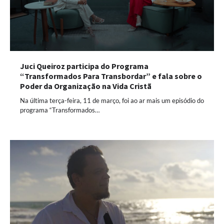
Juci Queiroz participa do Programa
“Transformados Para Transbordar” e fala sobre o
Poder da Organização na Vida Cristã
Na última terça-feira, 11 de março, foi ao ar mais um episódio do
programa “Transformados…