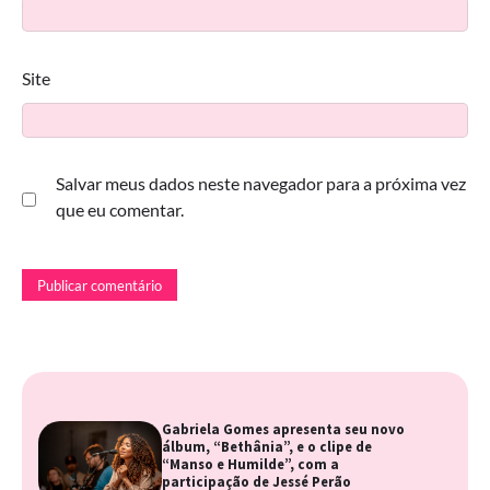
Site
Salvar meus dados neste navegador para a próxima vez
que eu comentar.
Gabriela Gomes apresenta seu novo
álbum, “Bethânia”, e o clipe de
“Manso e Humilde”, com a
participação de Jessé Perão