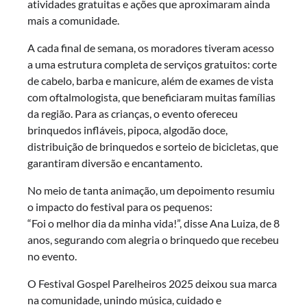
atividades gratuitas e ações que aproximaram ainda
mais a comunidade.
A cada final de semana, os moradores tiveram acesso
a uma estrutura completa de serviços gratuitos: corte
de cabelo, barba e manicure, além de exames de vista
com oftalmologista, que beneficiaram muitas famílias
da região. Para as crianças, o evento ofereceu
brinquedos infláveis, pipoca, algodão doce,
distribuição de brinquedos e sorteio de bicicletas, que
garantiram diversão e encantamento.
No meio de tanta animação, um depoimento resumiu
o impacto do festival para os pequenos:
“Foi o melhor dia da minha vida!”, disse Ana Luiza, de 8
anos, segurando com alegria o brinquedo que recebeu
no evento.
O Festival Gospel Parelheiros 2025 deixou sua marca
na comunidade, unindo música, cuidado e