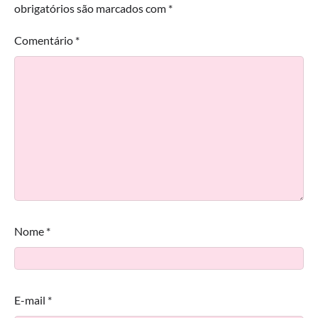
obrigatórios são marcados com
*
Comentário
*
Nome
*
E-mail
*