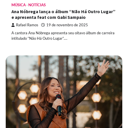
MÚSICA
NOTÍCIAS
Ana Nóbrega lança o álbum “Não Há Outro Lugar”
e apresenta feat com Gabi Sampaio
Rafael Ramos
19 de novembro de 2025
A cantora Ana Nóbrega apresenta seu oitavo álbum de carreira
intitulado “Não Há Outro Lugar”.…