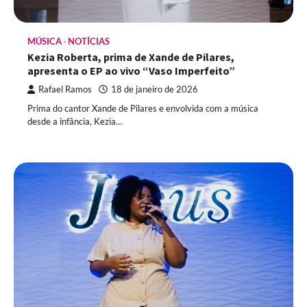
MÚSICA
NOTÍCIAS
Kezia Roberta, prima de Xande de Pilares,
apresenta o EP ao vivo “Vaso Imperfeito”
Rafael Ramos
18 de janeiro de 2026
Prima do cantor Xande de Pilares e envolvida com a música
desde a infância, Kezia…