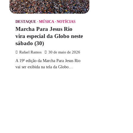
DESTAQUE
MÚSICA
NOTÍCIAS
Marcha Para Jesus Rio
vira especial da Globo neste
sábado (30)
Rafael Ramos
30 de maio de 2026
A 19ª edição da Marcha Para Jesus Rio
vai ser exibida na tela da Globo…