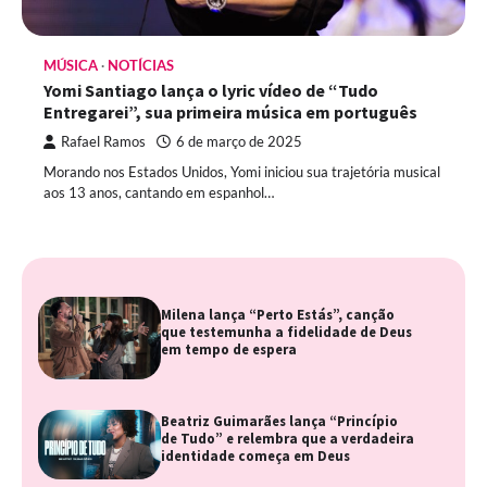
MÚSICA
NOTÍCIAS
Yomi Santiago lança o lyric vídeo de “Tudo
Entregarei”, sua primeira música em português
Rafael Ramos
6 de março de 2025
Morando nos Estados Unidos, Yomi iniciou sua trajetória musical
aos 13 anos, cantando em espanhol…
Milena lança “Perto Estás”, canção
que testemunha a fidelidade de Deus
em tempo de espera
Beatriz Guimarães lança “Princípio
de Tudo” e relembra que a verdadeira
identidade começa em Deus