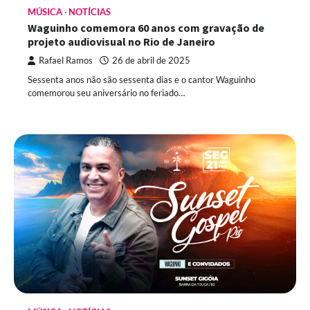
MÚSICA
NOTÍCIAS
Waguinho comemora 60 anos com gravação de
projeto audiovisual no Rio de Janeiro
Rafael Ramos
26 de abril de 2025
Sessenta anos não são sessenta dias e o cantor Waguinho
comemorou seu aniversário no feriado…