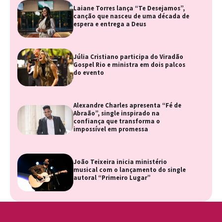
Laiane Torres lança “Te Desejamos”,
canção que nasceu de uma década de
espera e entrega a Deus
Júlia Cristiano participa do Viradão
Gospel Rio e ministra em dois palcos
do evento
Alexandre Charles apresenta “Fé de
Abraão”, single inspirado na
confiança que transforma o
impossível em promessa
João Teixeira inicia ministério
musical com o lançamento do single
autoral “Primeiro Lugar”