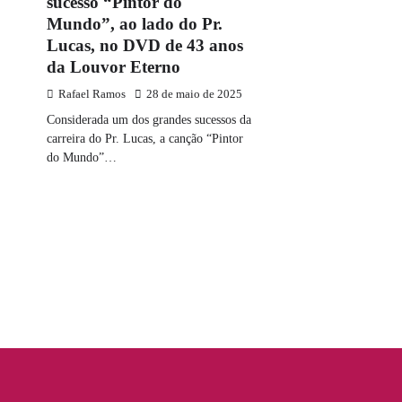
sucesso “Pintor do
Mundo”, ao lado do Pr.
Lucas, no DVD de 43 anos
da Louvor Eterno
Rafael Ramos
28 de maio de 2025
Considerada um dos grandes sucessos da
carreira do Pr. Lucas, a canção “Pintor
do Mundo”…