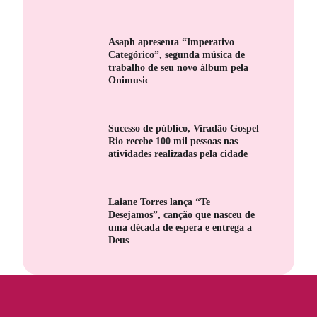
Asaph apresenta “Imperativo
Categórico”, segunda música de
trabalho de seu novo álbum pela
Onimusic
Sucesso de público, Viradão Gospel
Rio recebe 100 mil pessoas nas
atividades realizadas pela cidade
Laiane Torres lança “Te
Desejamos”, canção que nasceu de
uma década de espera e entrega a
Deus