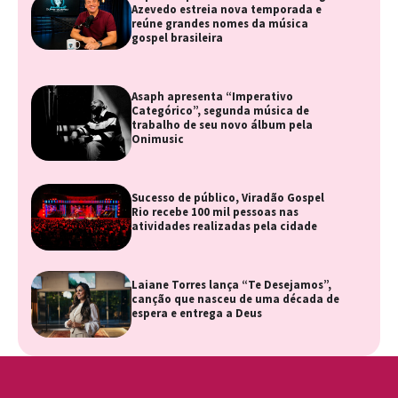
Azevedo estreia nova temporada e
reúne grandes nomes da música
gospel brasileira
Asaph apresenta “Imperativo
Categórico”, segunda música de
trabalho de seu novo álbum pela
Onimusic
Sucesso de público, Viradão Gospel
Rio recebe 100 mil pessoas nas
atividades realizadas pela cidade
Laiane Torres lança “Te Desejamos”,
canção que nasceu de uma década de
espera e entrega a Deus