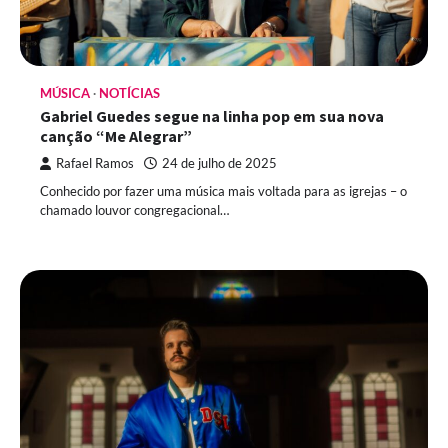
MÚSICA
NOTÍCIAS
Gabriel Guedes segue na linha pop em sua nova
canção “Me Alegrar”
Rafael Ramos
24 de julho de 2025
Conhecido por fazer uma música mais voltada para as igrejas – o
chamado louvor congregacional…