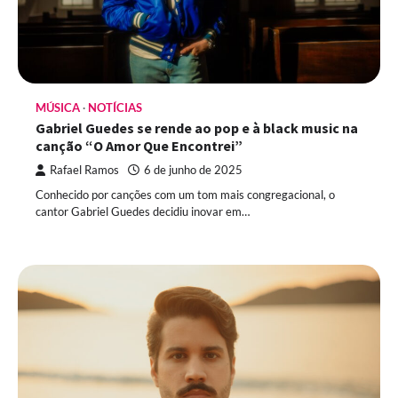
MÚSICA
NOTÍCIAS
Gabriel Guedes se rende ao pop e à black music na
canção “O Amor Que Encontrei”
Rafael Ramos
6 de junho de 2025
Conhecido por canções com um tom mais congregacional, o
cantor Gabriel Guedes decidiu inovar em…