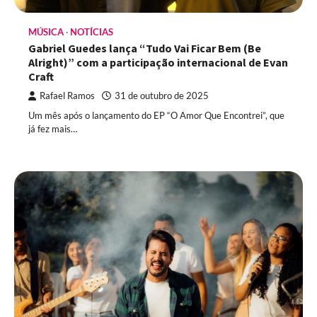
MÚSICA
NOTÍCIAS
Gabriel Guedes lança “Tudo Vai Ficar Bem (Be
Alright)” com a participação internacional de Evan
Craft
Rafael Ramos
31 de outubro de 2025
Um mês após o lançamento do EP “O Amor Que Encontrei”, que
já fez mais…