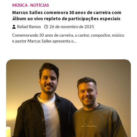
MÚSICA
NOTÍCIAS
Marcus Salles comemora 30 anos de carreira com
álbum ao vivo repleto de participações especiais
Rafael Ramos
26 de novembro de 2025
Comemorando 30 anos de carreira, o cantor, compositor, músico
e pastor Marcus Salles apresenta o…