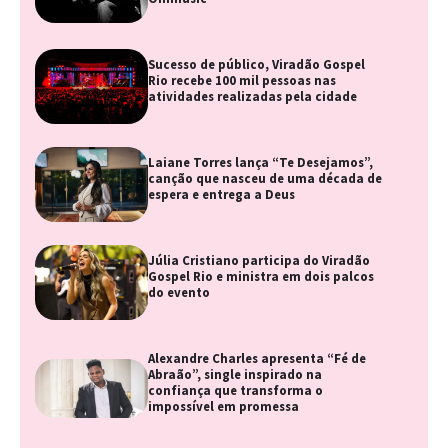
Sucesso de público, Viradão Gospel
Rio recebe 100 mil pessoas nas
atividades realizadas pela cidade
Laiane Torres lança “Te Desejamos”,
canção que nasceu de uma década de
espera e entrega a Deus
Júlia Cristiano participa do Viradão
Gospel Rio e ministra em dois palcos
do evento
Alexandre Charles apresenta “Fé de
Abraão”, single inspirado na
confiança que transforma o
impossível em promessa