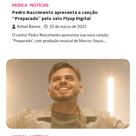
MÚSICA
NOTÍCIAS
Pedro Nascimento apresenta a canção
“Preparado” pelo selo Flyup Digital
Rafael Ramos
10 de março de 2025
O cantor Pedro Nascimento apresenta sua nova canção
“Preparado”, com produção musical de Marcos Souza.…