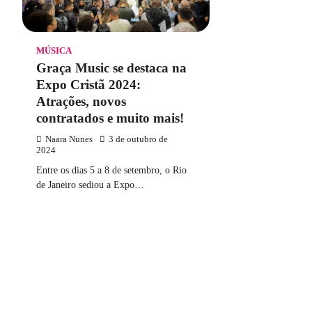
MÚSICA
Graça Music se destaca na
Expo Cristã 2024:
Atrações, novos
contratados e muito mais!
Naara Nunes
3 de outubro de
2024
Entre os dias 5 a 8 de setembro, o Rio
de Janeiro sediou a Expo…